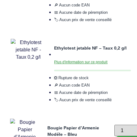
🔎 Aucun code EAN
📅 Aucune date de péremption
🏷️ Aucun prix de vente conseillé
Ethylotest jetable NF – Taux 0,2 g/l
Plus d'information sur ce produit
❎ Rupture de stock
🔎 Aucun code EAN
📅 Aucune date de péremption
🏷️ Aucun prix de vente conseillé
Bougie Papier d’Armenie
Modéle – Bleu