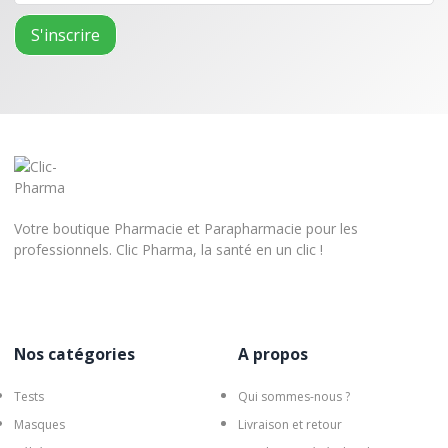
Votre boutique Pharmacie et Parapharmacie pour les
professionnels. Clic Pharma, la santé en un clic !
Nos catégories
A propos
Tests
Qui sommes-nous ?
Masques
Livraison et retour