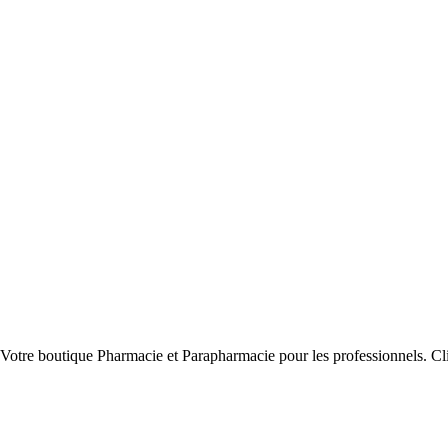
Votre boutique Pharmacie et Parapharmacie pour les professionnels. Cli