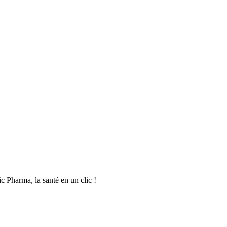
c Pharma, la santé en un clic !