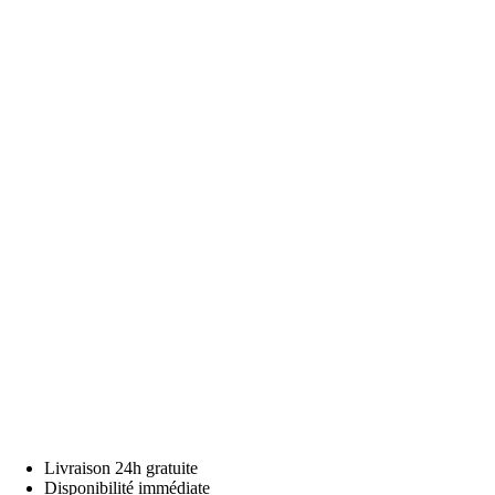
Livraison 24h gratuite
Disponibilité immédiate