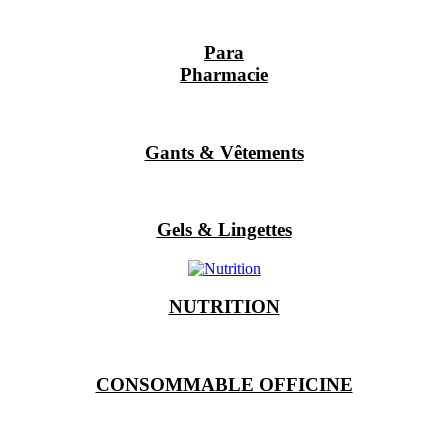
Para
Pharmacie
Gants & Vêtements
Gels & Lingettes
NUTRITION
CONSOMMABLE OFFICINE