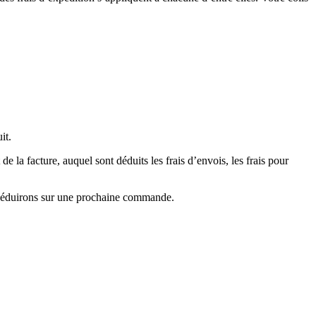
it.
la facture, auquel sont déduits les frais d’envois, les frais pour
s déduirons sur une prochaine commande.