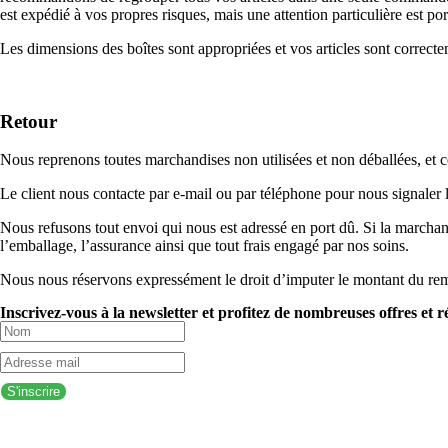
est expédié à vos propres risques, mais une attention particulière est por
Les dimensions des boîtes sont appropriées et vos articles sont correct
Retour
Nous reprenons toutes marchandises non utilisées et non déballées, et ce
Le client nous contacte par e-mail ou par téléphone pour nous signaler 
Nous refusons tout envoi qui nous est adressé en port dû. Si la marchand
l’emballage, l’assurance ainsi que tout frais engagé par nos soins.
Nous nous réservons expressément le droit d’imputer le montant du re
Inscrivez-vous à la newsletter et profitez de nombreuses offres et 