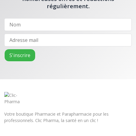
régulièrement.
Votre boutique Pharmacie et Parapharmacie pour les
professionnels. Clic Pharma, la santé en un clic !