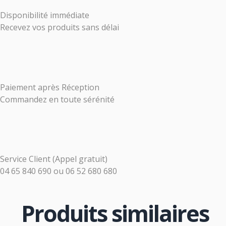
Disponibilité immédiate
Recevez vos produits sans délai
Paiement après Réception
Commandez en toute sérénité
Service Client (Appel gratuit)
04 65 840 690
ou
06 52 680 680
Produits similaires