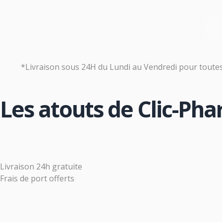
*Livraison sous 24H du Lundi au Vendredi pour tout
Les atouts de Clic-Ph
Livraison 24h gratuite
Frais de port offerts