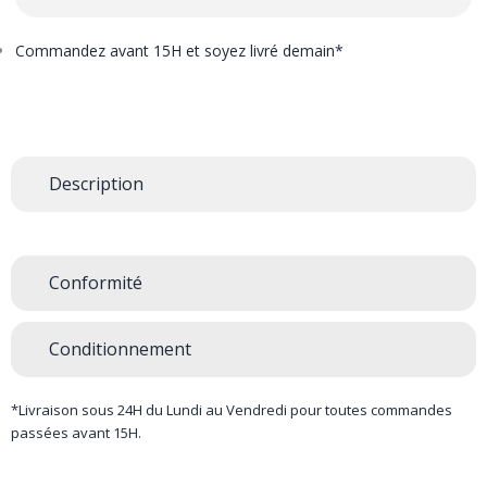
Commandez avant 15H et soyez livré demain*
Description
Conformité
Conditionnement
*Livraison sous 24H du Lundi au Vendredi pour toutes commandes
passées avant 15H.