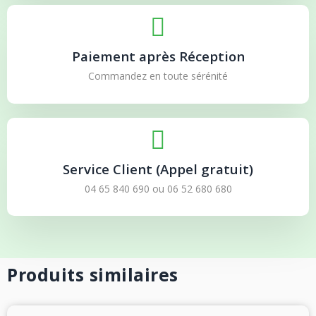
Paiement après Réception
Commandez en toute sérénité
Service Client (Appel gratuit)
04 65 840 690
ou
06 52 680 680
Produits similaires