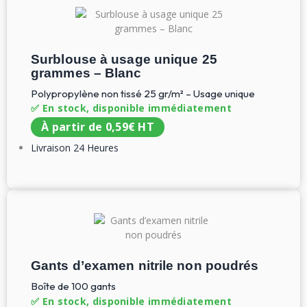
Surblouse à usage unique 25
grammes – Blanc
Polypropylène non tissé 25 gr/m² – Usage unique
✅ En stock, disponible immédiatement
À partir de
0,59
€
HT
Livraison 24 Heures
Gants d’examen nitrile non poudrés
Boîte de 100 gants
✅ En stock, disponible immédiatement