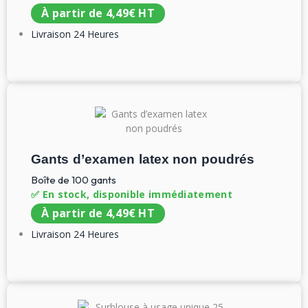
À partir de
4,49
€
HT
Livraison 24 Heures
Gants d’examen latex non poudrés
Boîte de 100 gants
✅ En stock, disponible immédiatement
À partir de
4,49
€
HT
Livraison 24 Heures