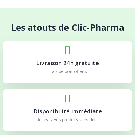
Les atouts de Clic-Pharma
Livraison 24h gratuite
Frais de port offerts
Disponibilité immédiate
Recevez vos produits sans délai