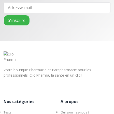
Votre boutique Pharmacie et Parapharmacie pour les
professionnels. Clic Pharma, la santé en un clic !
Nos catégories
A propos
Tests
Qui sommes-nous ?