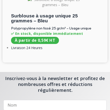
Surblouse à usage unique 25
grammes – Bleu
Polypropylène non tissé 25 gr/m² – Usage unique
✅ En stock, disponible immédiatement
À partir de
0,59
€
HT
Livraison 24 Heures
Inscrivez-vous à la newsletter et profitez de
nombreuses offres et réductions
régulièrement.