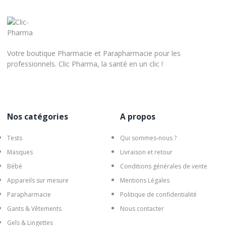
Votre boutique Pharmacie et Parapharmacie pour les
professionnels. Clic Pharma, la santé en un clic !
Nos catégories
A propos
Tests
Qui sommes-nous ?
Masques
Livraison et retour
Bébé
Conditions générales de vente
Appareils sur mesure
Mentions Légales
Parapharmacie
Politique de confidentialité
Gants & Vêtements
Nous contacter
Gels & Lingettes