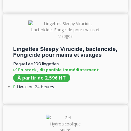
Lingettes Sleepy Virucide, bactericide,
Fongicide pour mains et visages
Paquet de 100 lingettes
✅ En stock, disponible immédiatement
À partir de
2,59
€
HT
Livraison 24 Heures