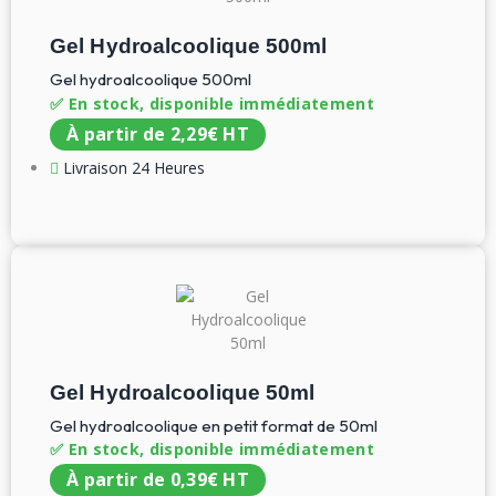
Gel Hydroalcoolique 500ml
Gel hydroalcoolique 500ml
✅ En stock, disponible immédiatement
À partir de
2,29
€
HT
Livraison 24 Heures
Gel Hydroalcoolique 50ml
Gel hydroalcoolique en petit format de 50ml
✅ En stock, disponible immédiatement
À partir de
0,39
€
HT