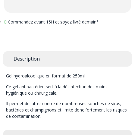
Commandez avant 15H et soyez livré demain*
Description
Gel hydroalcoolique en format de 250ml.
Ce gel antibactérien sert à la désinfection des mains
hygiénique ou chirurgicale.
Il permet de lutter contre de nombreuses souches de virus,
bactéries et champignons et limite donc fortement les risques
de contamination.