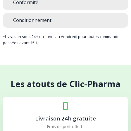
Conformité
Conditionnement
*Livraison sous 24H du Lundi au Vendredi pour toutes commandes
passées avant 15H.
Les atouts de Clic-Pharma
Livraison 24h gratuite
Frais de port offerts