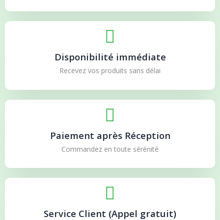
Disponibilité immédiate
Recevez vos produits sans délai
Paiement après Réception
Commandez en toute sérénité
Service Client (Appel gratuit)