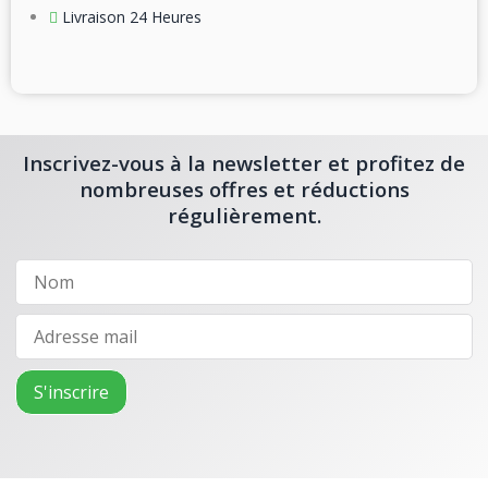
Livraison 24 Heures
Inscrivez-vous à la newsletter et profitez de
nombreuses offres et réductions
régulièrement.