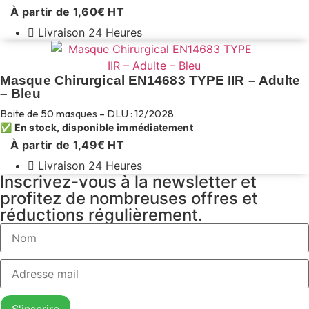
À partir de
1,60
€
HT
Livraison 24 Heures
Masque Chirurgical EN14683 TYPE IIR – Adulte
– Bleu
Boite de 50 masques – DLU : 12/2028
✅ En stock, disponible immédiatement
À partir de
1,49
€
HT
Livraison 24 Heures
Inscrivez-vous à la newsletter et
profitez de nombreuses offres et
réductions régulièrement.