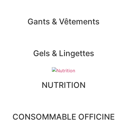
Gants & Vêtements
Gels & Lingettes
NUTRITION
CONSOMMABLE OFFICINE