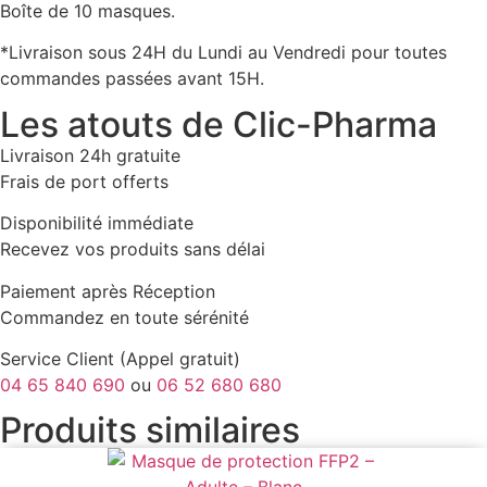
Boîte de 10 masques.
*Livraison sous 24H du Lundi au Vendredi pour toutes
commandes passées avant 15H.
Les atouts de Clic-Pharma
Livraison 24h gratuite
Frais de port offerts
Disponibilité immédiate
Recevez vos produits sans délai
Paiement après Réception
Commandez en toute sérénité
Service Client (Appel gratuit)
04 65 840 690
ou
06 52 680 680
Produits similaires