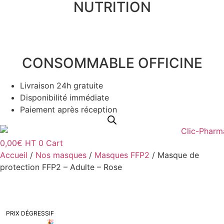
NUTRITION
CONSOMMABLE OFFICINE
Livraison 24h gratuite
Disponibilité immédiate
Paiement après réception
0,00
€
HT
0
Cart
Accueil
/
Nos masques
/
Masques FFP2
/ Masque de
protection FFP2 – Adulte – Rose
PRIX DÉGRESSIF
🎉