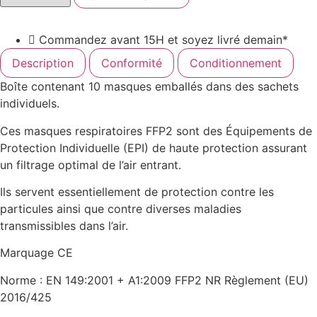
Commandez avant 15H et soyez livré demain*
Description
Conformité
Conditionnement
Boîte contenant 10 masques emballés dans des sachets
individuels.
Ces masques respiratoires FFP2 sont des Équipements de
Protection Individuelle (EPI) de haute protection assurant
un filtrage optimal de l’air entrant.
Ils servent essentiellement de protection contre les
particules ainsi que contre diverses maladies
transmissibles dans l’air.
Marquage CE
Norme : EN 149:2001 + A1:2009 FFP2 NR Règlement (EU)
2016/425