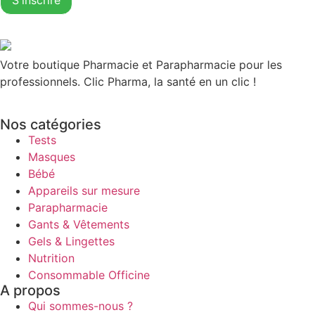
Votre boutique Pharmacie et Parapharmacie pour les
professionnels. Clic Pharma, la santé en un clic !
Nos catégories
Tests
Masques
Bébé
Appareils sur mesure
Parapharmacie
Gants & Vêtements
Gels & Lingettes
Nutrition
Consommable Officine
A propos
Qui sommes-nous ?