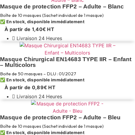
Masque de protection FFP2 – Adulte – Blanc
Boîte de 10 masques (Sachet individuel de 1 masque)
✅ En stock, disponible immédiatement
À partir de
1,40
€
HT
Livraison 24 Heures
Masque Chirurgical EN14683 TYPE IIR – Enfant
– Multicolors
Boite de 50 masques – DLU : 01/2027
✅ En stock, disponible immédiatement
À partir de
0,89
€
HT
Livraison 24 Heures
Masque de protection FFP2 – Adulte – Bleu
Boîte de 10 masques (Sachet individuel de 1 masque)
✅ En stock, disponible immédiatement