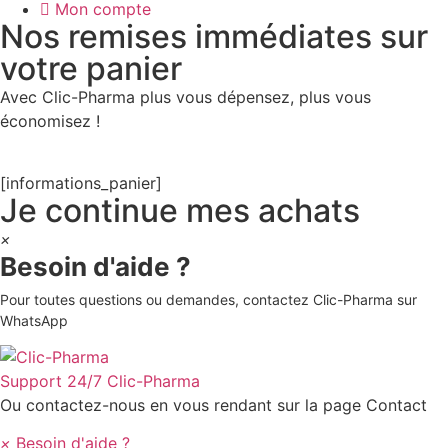
Mon compte
Nos remises immédiates sur
votre panier
Avec Clic-Pharma plus vous dépensez, plus vous
économisez !
[informations_panier]
Je continue mes achats
×
Besoin d'aide ?
Pour toutes questions ou demandes, contactez Clic-Pharma sur
WhatsApp
Support 24/7
Clic-Pharma
Ou contactez-nous en vous rendant sur la page Contact
×
Besoin d'aide ?