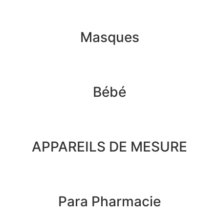
Masques
Bébé
APPAREILS DE MESURE
Para Pharmacie