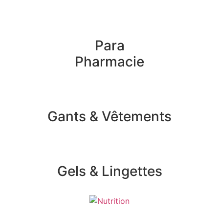
Para
Pharmacie
Gants & Vêtements
Gels & Lingettes