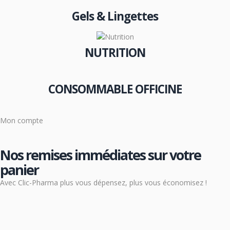
Gels & Lingettes
NUTRITION
CONSOMMABLE OFFICINE
Mon compte
Nos remises immédiates sur votre
panier
Avec Clic-Pharma plus vous dépensez, plus vous économisez !