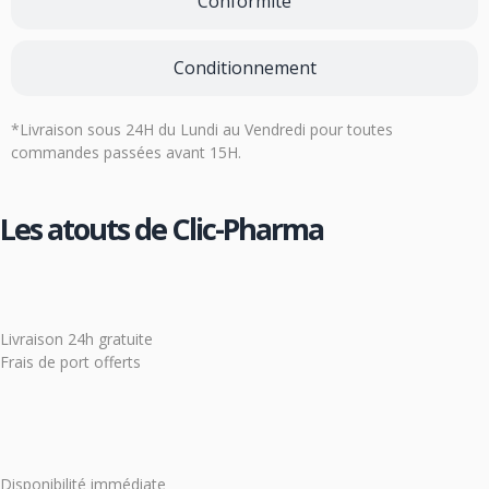
Conformité
Conditionnement
*Livraison sous 24H du Lundi au Vendredi pour toutes
commandes passées avant 15H.
Les atouts de Clic-Pharma
Livraison 24h gratuite
Frais de port offerts
Disponibilité immédiate