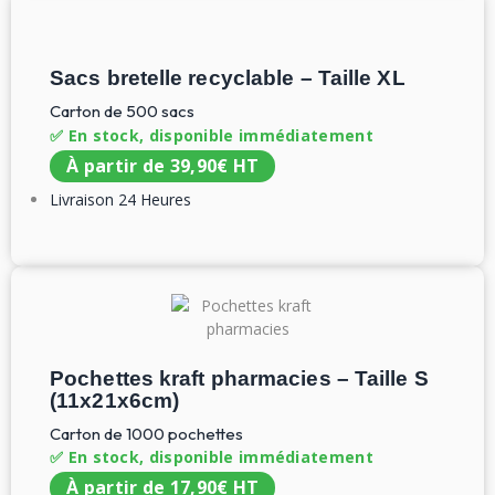
Sacs bretelle recyclable – Taille XL
Carton de 500 sacs
✅ En stock, disponible immédiatement
À partir de
39,90
€
HT
Livraison 24 Heures
Pochettes kraft pharmacies – Taille S
(11x21x6cm)
Carton de 1000 pochettes
✅ En stock, disponible immédiatement
À partir de
17,90
€
HT