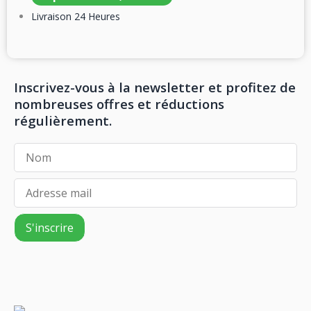
Livraison 24 Heures
Inscrivez-vous à la newsletter et profitez de
nombreuses offres et réductions
régulièrement.