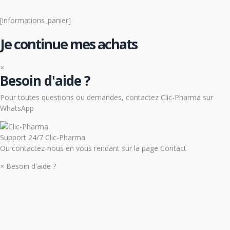
[informations_panier]
Je continue mes achats
×
Besoin d'aide ?
Pour toutes questions ou demandes, contactez Clic-Pharma sur
WhatsApp
Support 24/7
Clic-Pharma
Ou contactez-nous en vous rendant sur la page Contact
×
Besoin d'aide ?