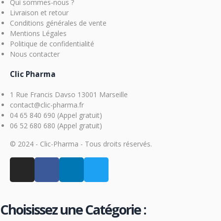
Qui sommes-nous ?
Livraison et retour
Conditions générales de vente
Mentions Légales
Politique de confidentialité
Nous contacter
Clic Pharma
1 Rue Francis Davso 13001 Marseille
contact@clic-pharma.fr
04 65 840 690 (Appel gratuit)
06 52 680 680 (Appel gratuit)
© 2024 - Clic-Pharma - Tous droits réservés.
Choisissez une Catégorie :