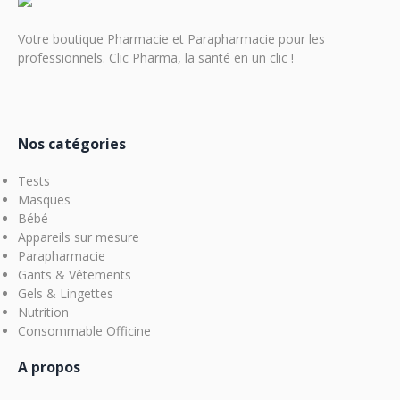
Votre boutique Pharmacie et Parapharmacie pour les
professionnels. Clic Pharma, la santé en un clic !
Nos catégories
Tests
Masques
Bébé
Appareils sur mesure
Parapharmacie
Gants & Vêtements
Gels & Lingettes
Nutrition
Consommable Officine
A propos