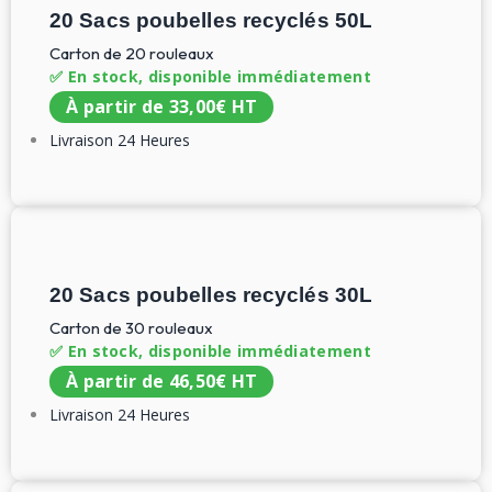
20 Sacs poubelles recyclés 50L
Carton de 20 rouleaux
✅ En stock, disponible immédiatement
À partir de
33,00
€
HT
Livraison 24 Heures
20 Sacs poubelles recyclés 30L
Carton de 30 rouleaux
✅ En stock, disponible immédiatement
À partir de
46,50
€
HT
Livraison 24 Heures