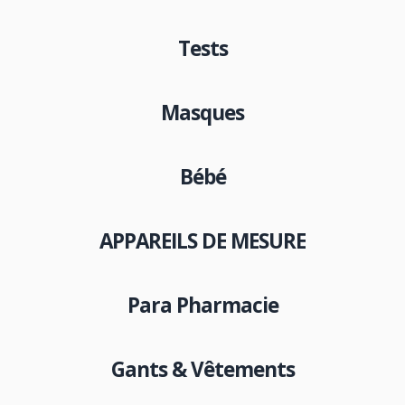
Tests
Masques
Bébé
APPAREILS DE MESURE
Para Pharmacie
Gants & Vêtements