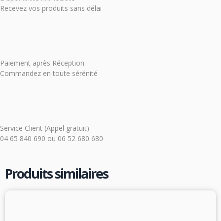
Recevez vos produits sans délai
Paiement après Réception
Commandez en toute sérénité
Service Client (Appel gratuit)
04 65 840 690
ou
06 52 680 680
Produits similaires