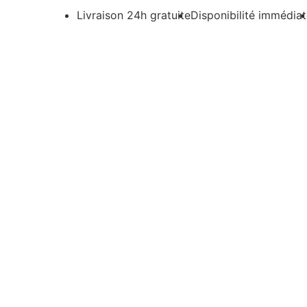
Livraison 24h gratuite
Disponibilité immédia
A