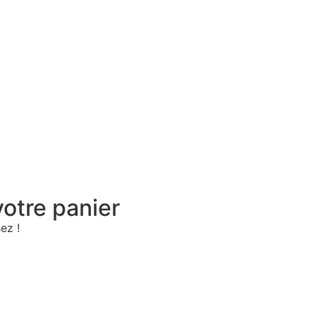
otre panier
ez !