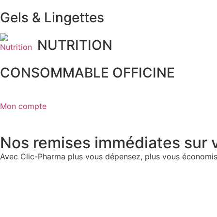
Gels & Lingettes
NUTRITION
CONSOMMABLE OFFICINE
Mon compte
Nos remises immédiates sur v
Avec Clic-Pharma plus vous dépensez, plus vous économis