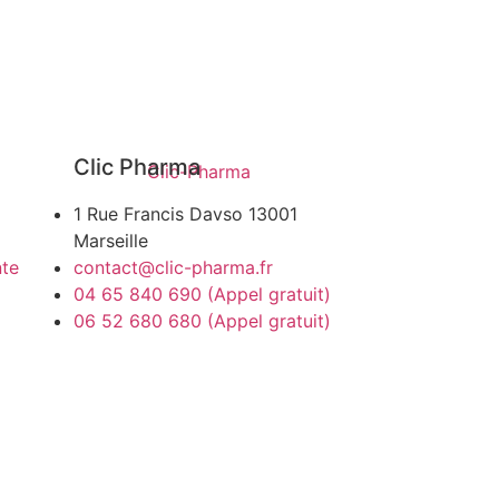
Clic Pharma
1 Rue Francis Davso 13001
Marseille
nte
contact@clic-pharma.fr
04 65 840 690 (Appel gratuit)
06 52 680 680 (Appel gratuit)