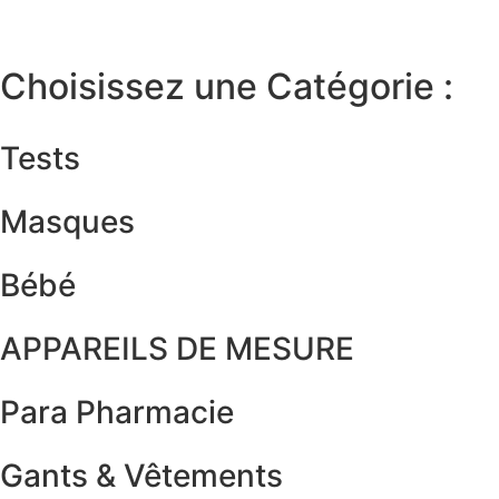
Choisissez une Catégorie :
Tests
Masques
Bébé
APPAREILS DE MESURE
Para Pharmacie
Gants & Vêtements