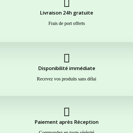
Livraison 24h gratuite
Frais de port offerts
Disponibilité immédiate
Recevez vos produits sans délai
Paiement après Réception
Commandez en toute sérénité