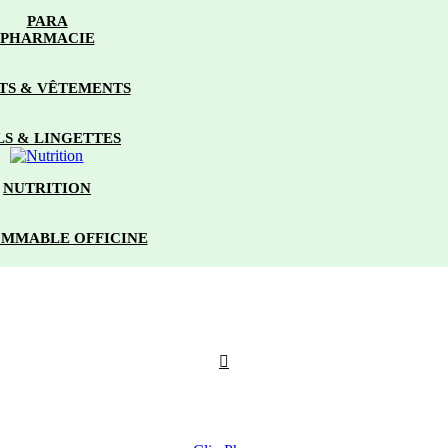
PARA
PHARMACIE
TS & VÊTEMENTS
LS & LINGETTES
NUTRITION
MMABLE OFFICINE