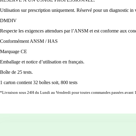
Utilisation sur prescription uniquement. Réservé pour un diagnostic in 
DMDIV
Respecte les exigences attendues par l’ANSM et est conforme aux condi
Conformément ANSM / HAS
Marquage CE
Emballage et notice d’utilisation en français.
Boîte de 25 tests.
1 carton contient 32 boîtes soit, 800 tests
*Livraison sous 24H du Lundi au Vendredi pour toutes commandes passées avant 