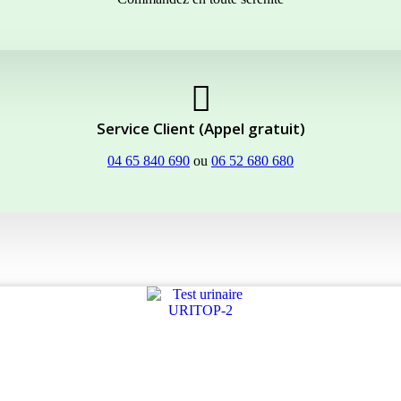
Service Client (Appel gratuit)
04 65 840 690
ou
06 52 680 680