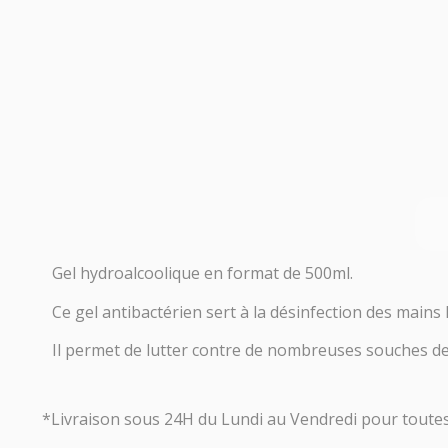
Gel hydroalcoolique en format de 500ml.
Ce gel antibactérien sert à la désinfection des mains
Il permet de lutter contre de nombreuses souches de 
*Livraison sous 24H du Lundi au Vendredi pour tout