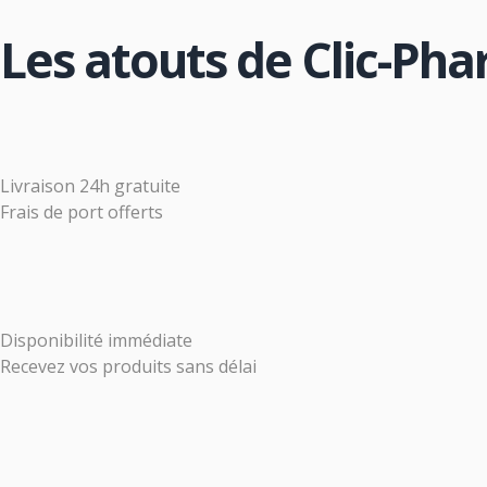
Les atouts de Clic-Ph
Livraison 24h gratuite
Frais de port offerts
Disponibilité immédiate
Recevez vos produits sans délai