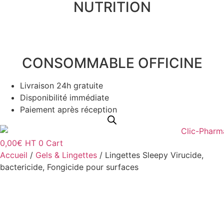
NUTRITION
CONSOMMABLE OFFICINE
Livraison 24h gratuite
Disponibilité immédiate
Paiement après réception
0,00
€
HT
0
Cart
Accueil
/
Gels & Lingettes
/ Lingettes Sleepy Virucide,
bactericide, Fongicide pour surfaces