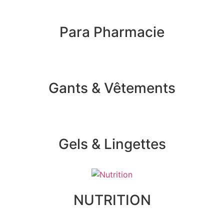
Para Pharmacie
Gants & Vêtements
Gels & Lingettes
NUTRITION