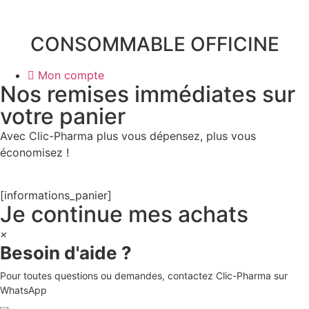
CONSOMMABLE OFFICINE
Mon compte
Nos remises immédiates sur
votre panier
Avec Clic-Pharma plus vous dépensez, plus vous
économisez !
[informations_panier]
Je continue mes achats
×
Besoin d'aide ?
Pour toutes questions ou demandes, contactez Clic-Pharma sur
WhatsApp