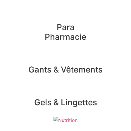
Para
Pharmacie
Gants & Vêtements
Gels & Lingettes