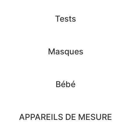
Tests
Masques
Bébé
APPAREILS DE MESURE