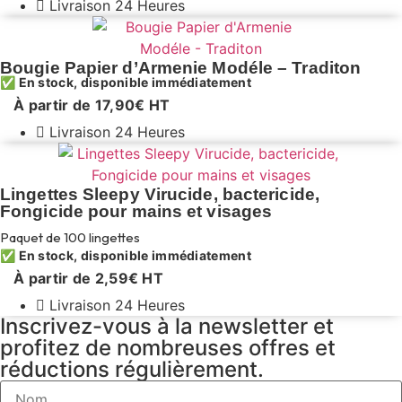
Livraison 24 Heures
Bougie Papier d’Armenie Modéle – Traditon
✅ En stock, disponible immédiatement
À partir de
17,90
€
HT
Livraison 24 Heures
Lingettes Sleepy Virucide, bactericide,
Fongicide pour mains et visages
Paquet de 100 lingettes
✅ En stock, disponible immédiatement
À partir de
2,59
€
HT
Livraison 24 Heures
Inscrivez-vous à la newsletter et
profitez de nombreuses offres et
réductions régulièrement.