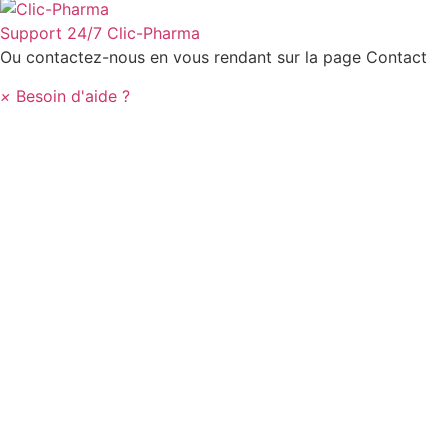
Support 24/7
Clic-Pharma
Ou contactez-nous en vous rendant sur la page Contact
×
Besoin d'aide ?