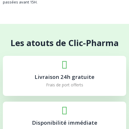
passées avant 15H.
Les atouts de Clic-Pharma
Livraison 24h gratuite
Frais de port offerts
Disponibilité immédiate