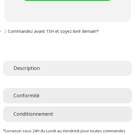
Commandez avant 15H et soyez livré demain*
Description
Conformité
Conditionnement
*Livraison sous 24H du Lundi au Vendredi pour toutes commandes