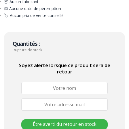
📦 Aucun fabricant
📅 Aucune date de péremption
🏷️ Aucun prix de vente conseillé
Quantités :
Rupture de stock
Soyez alerté lorsque ce produit sera de
retour