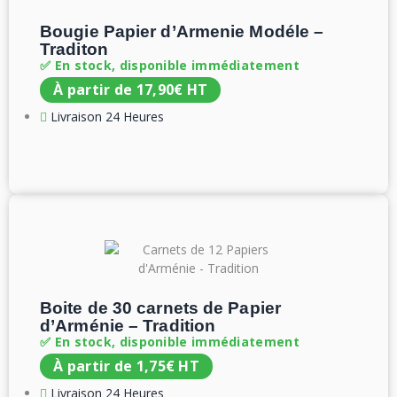
Bougie Papier d’Armenie Modéle –
Traditon
✅ En stock, disponible immédiatement
À partir de
17,90
€
HT
Livraison 24 Heures
Boite de 30 carnets de Papier
d’Arménie – Tradition
✅ En stock, disponible immédiatement
À partir de
1,75
€
HT
Livraison 24 Heures