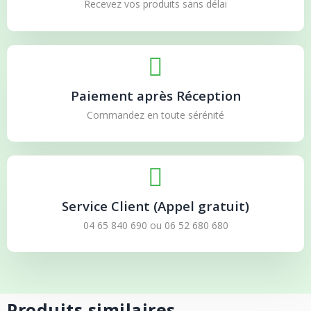
Recevez vos produits sans délai
Paiement après Réception
Commandez en toute sérénité
Service Client (Appel gratuit)
04 65 840 690
ou
06 52 680 680
Produits similaires