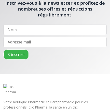
Inscrivez-vous à la newsletter et profitez de
nombreuses offres et réductions
régulièrement.
Votre boutique Pharmacie et Parapharmacie pour les
professionnels. Clic Pharma, la santé en un clic !