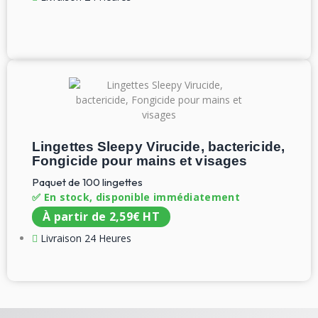
Lingettes Sleepy Virucide, bactericide,
Fongicide pour mains et visages
Paquet de 100 lingettes
✅ En stock, disponible immédiatement
À partir de
2,59
€
HT
Livraison 24 Heures