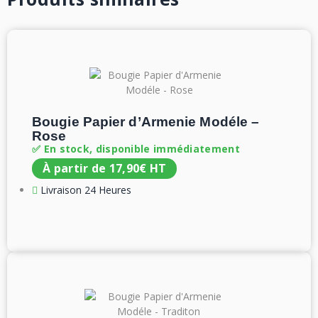
Bougie Papier d’Armenie Modéle –
Rose
✅ En stock, disponible immédiatement
À partir de
17,90
€
HT
Livraison 24 Heures