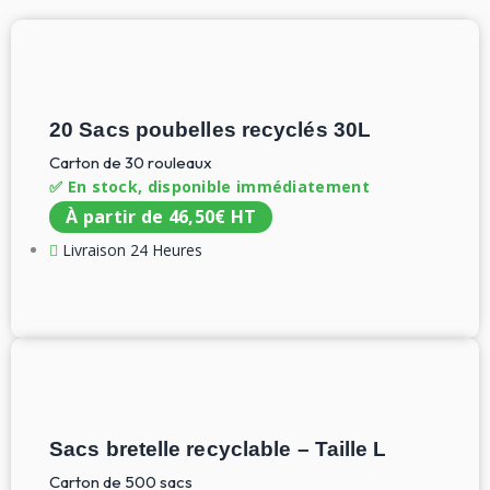
20 Sacs poubelles recyclés 30L
Carton de 30 rouleaux
✅ En stock, disponible immédiatement
À partir de
46,50
€
HT
Livraison 24 Heures
Sacs bretelle recyclable – Taille L
Carton de 500 sacs