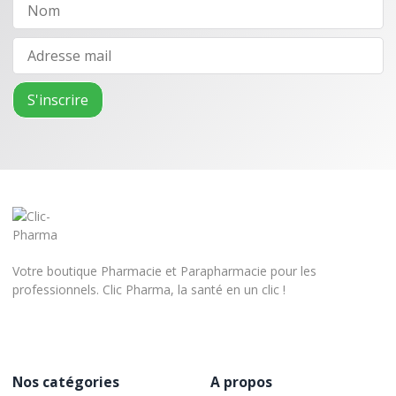
Votre boutique Pharmacie et Parapharmacie pour les
professionnels. Clic Pharma, la santé en un clic !
Nos catégories
A propos