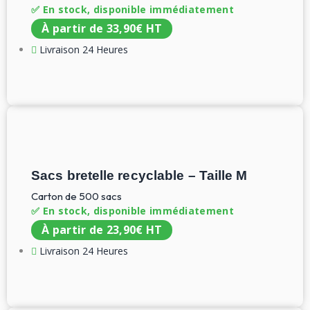
✅ En stock, disponible immédiatement
À partir de
33,90
€
HT
Livraison 24 Heures
Sacs bretelle recyclable – Taille M
Carton de 500 sacs
✅ En stock, disponible immédiatement
À partir de
23,90
€
HT
Livraison 24 Heures