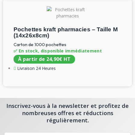
Pochettes kraft pharmacies – Taille M
(14x26x8cm)
Carton de 1000 pochettes
✅ En stock, disponible immédiatement
À partir de
24,90
€
HT
Livraison 24 Heures
Inscrivez-vous à la newsletter et profitez de
nombreuses offres et réductions
régulièrement.