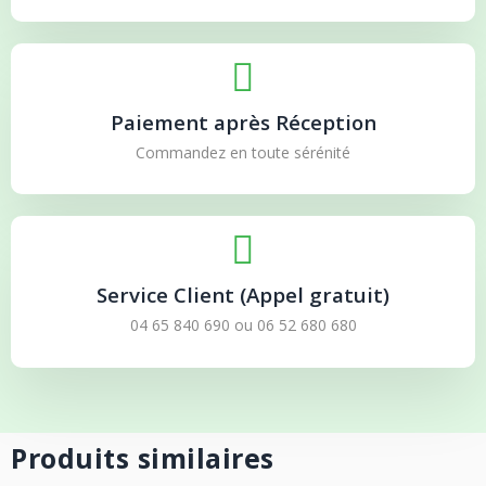
Paiement après Réception
Commandez en toute sérénité
Service Client (Appel gratuit)
04 65 840 690
ou
06 52 680 680
Produits similaires