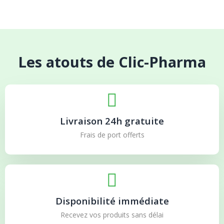
Les atouts de Clic-Pharma
Livraison 24h gratuite
Frais de port offerts
Disponibilité immédiate
Recevez vos produits sans délai