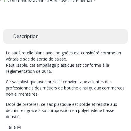
Commandez avant 15H et soyez livré demain*
Description
Le sac bretelle blanc avec poignées est considéré comme un
véritable sac de sortie de caisse.
Réutilisable, cet emballage plastique est conforme à la
réglementation de 2016.
Ce sac plastique avec bretelle convient aux attentes des
professionnels des métiers de bouche ainsi qu’aux commerces
non alimentaires.
Doté de bretelles, ce sac plastique est solide et résiste aux
déchirures grâce à sa composition en polyéthylène basse
densité.
Taille M