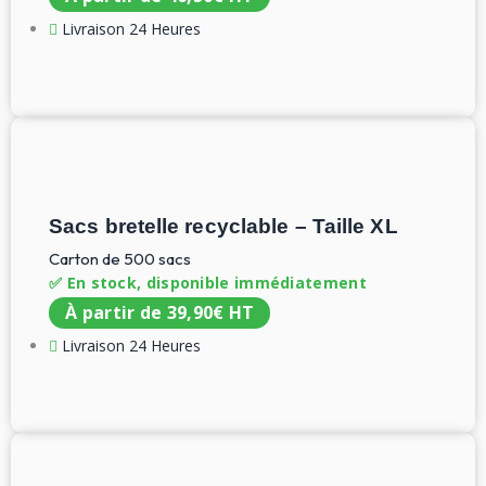
Livraison 24 Heures
Sacs bretelle recyclable – Taille XL
Carton de 500 sacs
✅ En stock, disponible immédiatement
À partir de
39,90
€
HT
Livraison 24 Heures