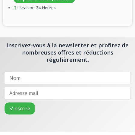
Livraison 24 Heures
Inscrivez-vous à la newsletter et profitez de
nombreuses offres et réductions
régulièrement.