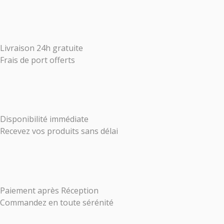
Livraison 24h gratuite
Frais de port offerts
Disponibilité immédiate
Recevez vos produits sans délai
Paiement après Réception
Commandez en toute sérénité