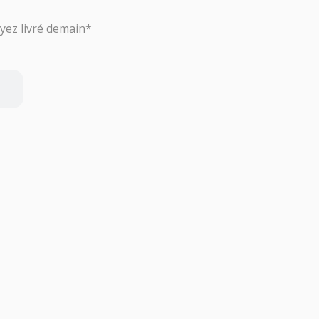
ez livré demain*