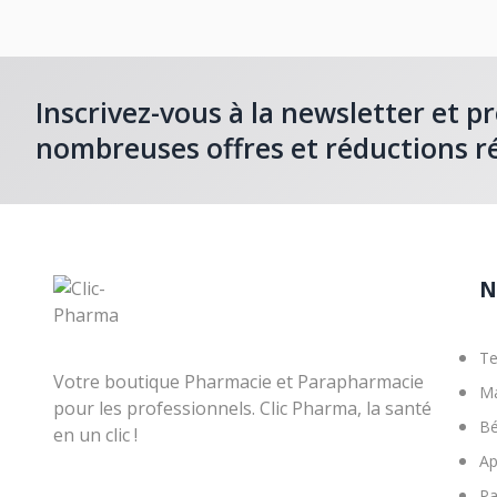
Inscrivez-vous à la newsletter et pr
nombreuses offres et réductions r
N
Te
Votre boutique Pharmacie et Parapharmacie
M
pour les professionnels. Clic Pharma, la santé
B
en un clic !
Ap
Pa