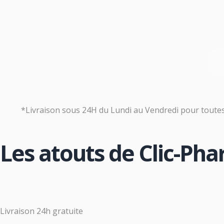
*Livraison sous 24H du Lundi au Vendredi pour tout
Les atouts de Clic-Ph
Livraison 24h gratuite