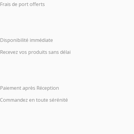
Frais de port offerts
Disponibilité immédiate
Recevez vos produits sans délai
Paiement après Réception
Commandez en toute sérénité