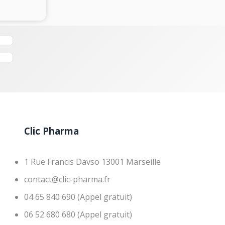
Clic Pharma
1 Rue Francis Davso 13001 Marseille
contact@clic-pharma.fr
04 65 840 690 (Appel gratuit)
06 52 680 680 (Appel gratuit)