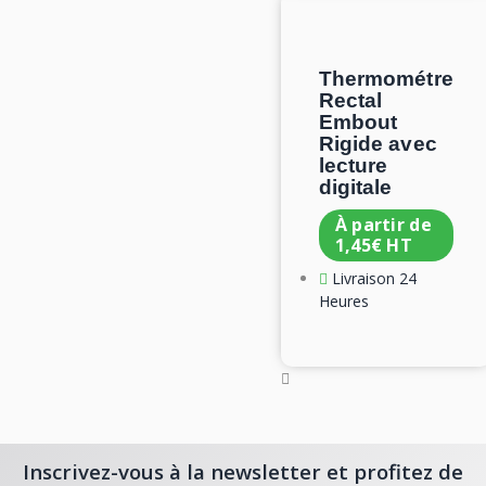
Thermométre
Rectal
Embout
Rigide avec
lecture
digitale
À partir de
1,45
€
HT
Livraison 24
Heures
Inscrivez-vous à la newsletter et profitez de