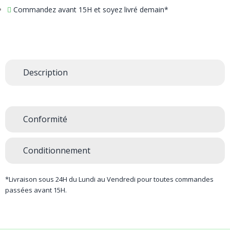
Commandez avant 15H et soyez livré demain*
Description
Conformité
Conditionnement
*Livraison sous 24H du Lundi au Vendredi pour toutes commandes
passées avant 15H.