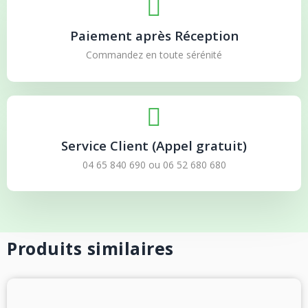
Paiement après Réception
Commandez en toute sérénité
Service Client (Appel gratuit)
04 65 840 690
ou
06 52 680 680
Produits similaires