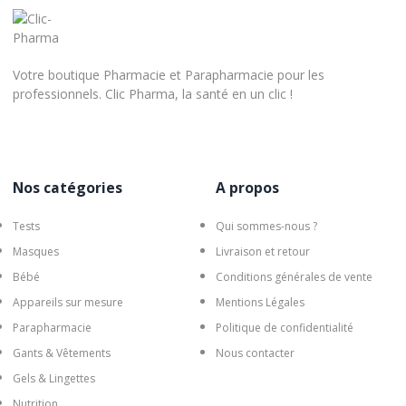
Votre boutique Pharmacie et Parapharmacie pour les
professionnels. Clic Pharma, la santé en un clic !
Nos catégories
A propos
Tests
Qui sommes-nous ?
Masques
Livraison et retour
Bébé
Conditions générales de vente
Appareils sur mesure
Mentions Légales
Parapharmacie
Politique de confidentialité
Gants & Vêtements
Nous contacter
Gels & Lingettes
Nutrition