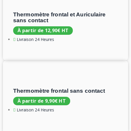
Thermomètre frontal et Auriculaire
sans contact
À partir de
12,90
€
HT
Livraison 24 Heures
Thermomètre frontal sans contact
À partir de
9,90
€
HT
Livraison 24 Heures