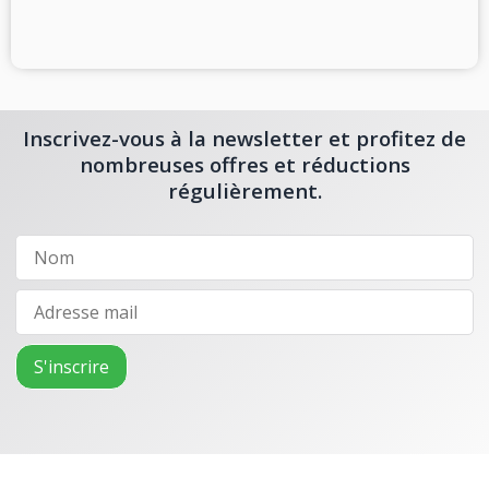
Inscrivez-vous à la newsletter et profitez de
nombreuses offres et réductions
régulièrement.