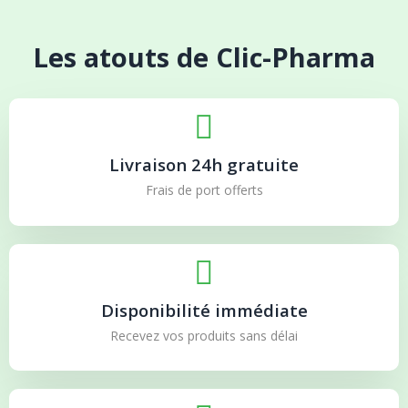
Les atouts de Clic-Pharma
Livraison 24h gratuite
Frais de port offerts
Disponibilité immédiate
Recevez vos produits sans délai