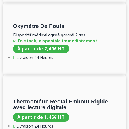
Oxymètre De Pouls
Dispositif médical agréé garanti 2 ans.
✅ En stock, disponible immédiatement
À partir de
7,49
€
HT
Livraison 24 Heures
Thermométre Rectal Embout Rigide
avec lecture digitale
À partir de
1,45
€
HT
Livraison 24 Heures