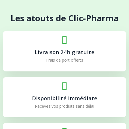
Les atouts de Clic-Pharma
Livraison 24h gratuite
Frais de port offerts
Disponibilité immédiate
Recevez vos produits sans délai