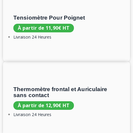
Tensiomètre Pour Poignet
À partir de
11,90
€
HT
Livraison 24 Heures
Thermomètre frontal et Auriculaire
sans contact
À partir de
12,90
€
HT
Livraison 24 Heures