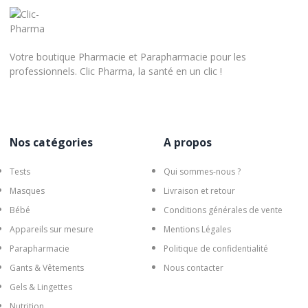
Votre boutique Pharmacie et Parapharmacie pour les
professionnels. Clic Pharma, la santé en un clic !
Nos catégories
A propos
Tests
Qui sommes-nous ?
Masques
Livraison et retour
Bébé
Conditions générales de vente
Appareils sur mesure
Mentions Légales
Parapharmacie
Politique de confidentialité
Gants & Vêtements
Nous contacter
Gels & Lingettes
Nutrition