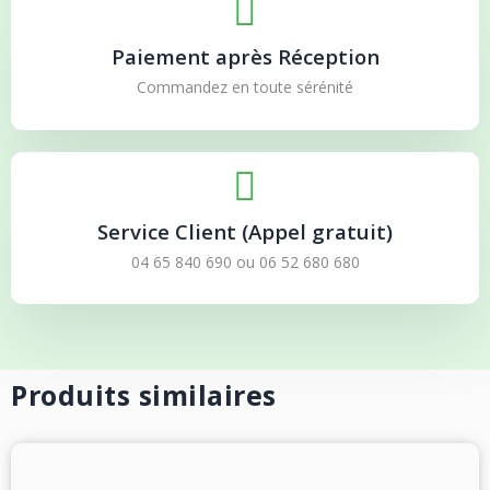
Paiement après Réception
Commandez en toute sérénité
Service Client (Appel gratuit)
04 65 840 690
ou
06 52 680 680
Produits similaires