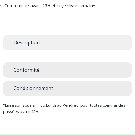
Commandez avant 15H et soyez livré demain*
Description
Conformité
Conditionnement
*Livraison sous 24H du Lundi au Vendredi pour toutes commandes
passées avant 15H.