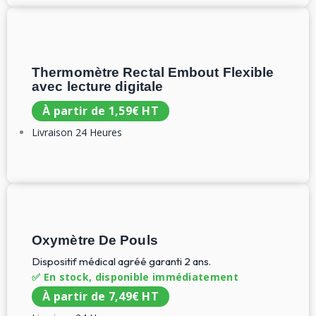
Thermomètre Rectal Embout Flexible
avec lecture digitale
À partir de
1,59
€
HT
Livraison 24 Heures
Oxymètre De Pouls
Dispositif médical agréé garanti 2 ans.
✅ En stock, disponible immédiatement
À partir de
7,49
€
HT