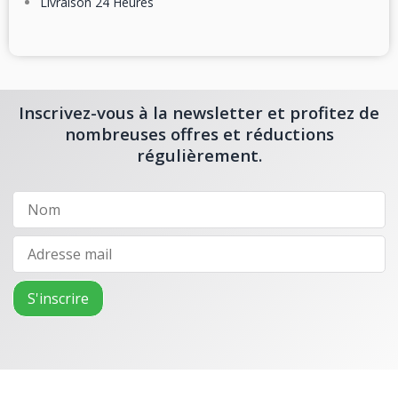
Livraison 24 Heures
Inscrivez-vous à la newsletter et profitez de
nombreuses offres et réductions
régulièrement.